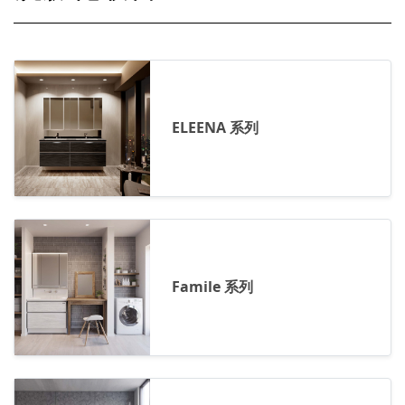
ELEENA 系列
Famile 系列