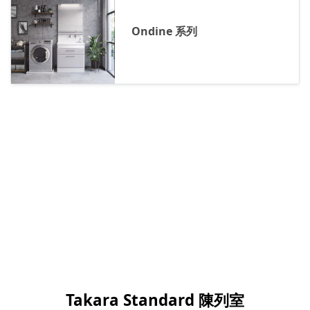
Ondine 系列
Takara Standard 陳列室