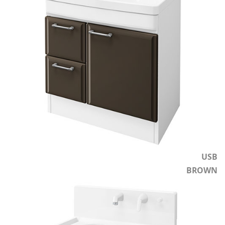
USB
BROWN