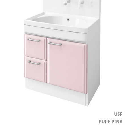
USP
PURE PINK