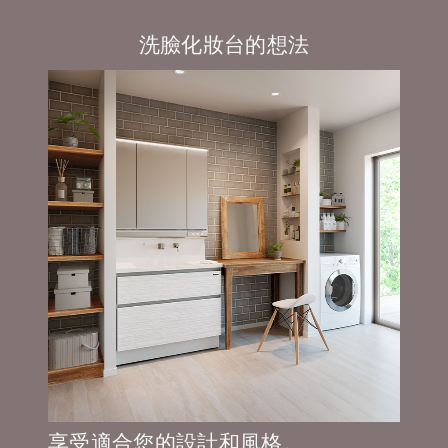
洗臉化妝台的想法
享受適合您的設計和風格。