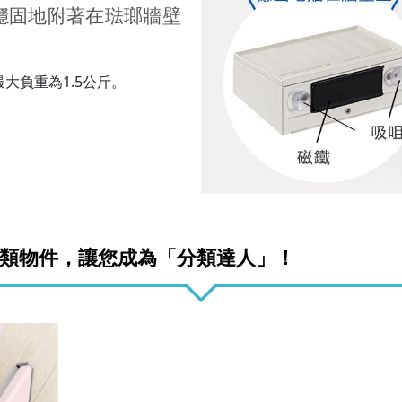
穩固地附著在琺瑯牆壁
大負重為1.5公斤。
類物件，讓您成為「分類達人」！