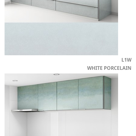
L1W
WHITE PORCELAIN