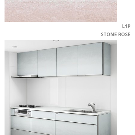
L1P
STONE ROSE