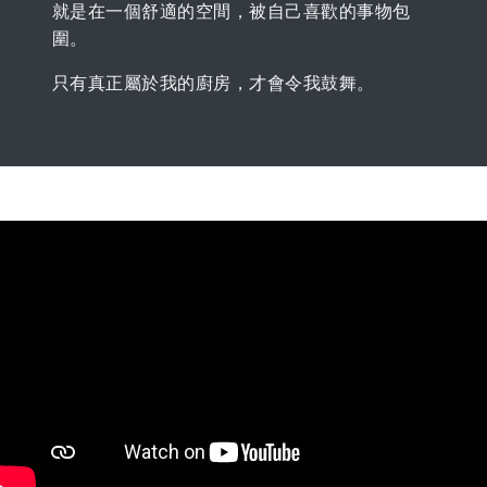
就是在一個舒適的空間，被自己喜歡的事物包
圍。
只有真正屬於我的廚房，才會令我鼓舞。