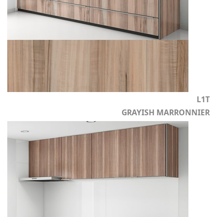
L1T
GRAYISH MARRONNIER