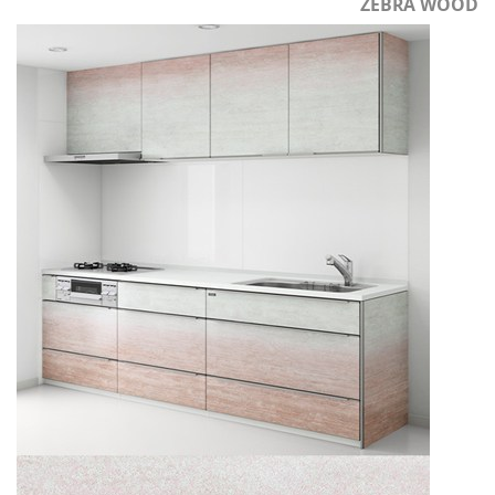
ZEBRA WOOD