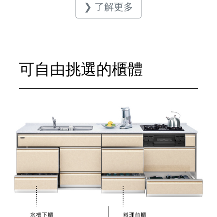
❯ 了解更多
可自由挑選的櫃體