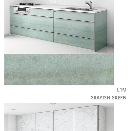
L1M
GRAYISH GREEN