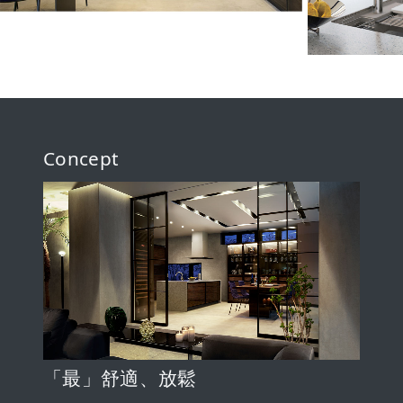
Concept
「最」舒適、放鬆