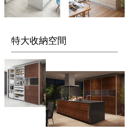
特大收納空間