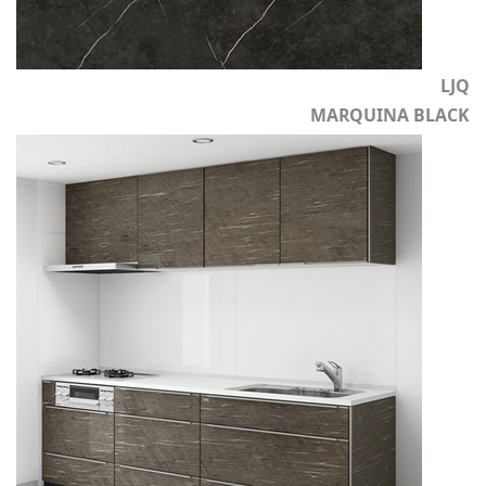
LJQ
MARQUINA BLACK