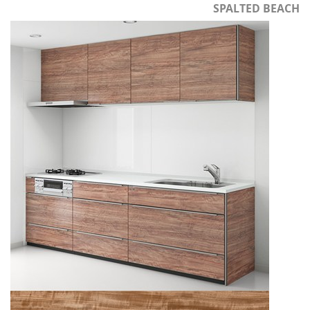
SPALTED BEACH