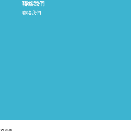
聯絡我們
聯絡我們
事件通告